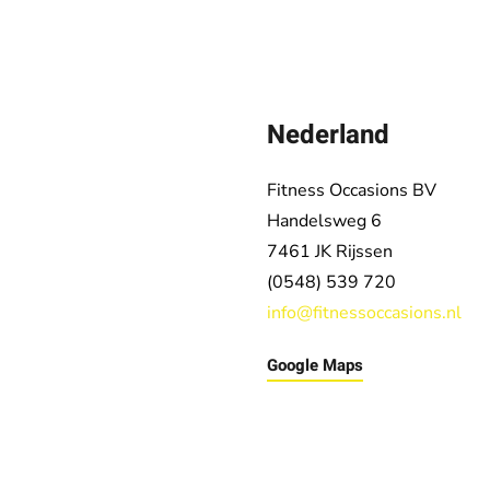
Nederland
Fitness Occasions BV
Handelsweg 6
7461 JK
Rijssen
(0548) 539 720
info@fitnessoccasions.nl
Google Maps