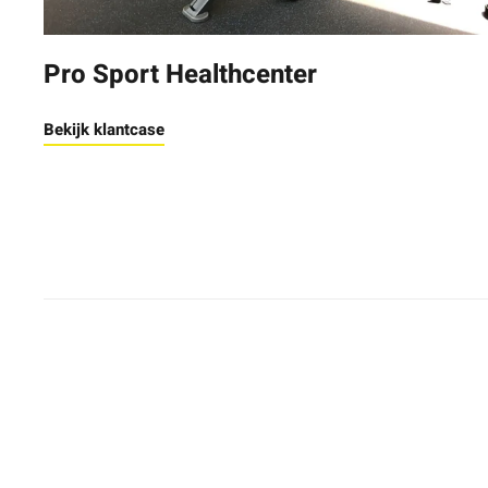
Pro Sport Healthcenter
Bekijk klantcase