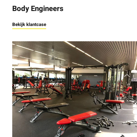
Body Engineers
Bekijk klantcase