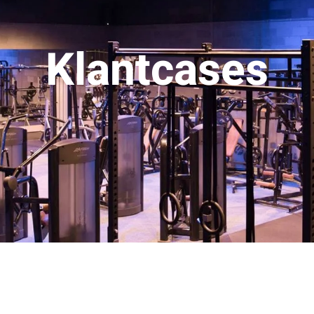
Klantcases