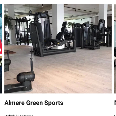
Almere Green Sports