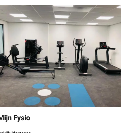
Mijn Fysio