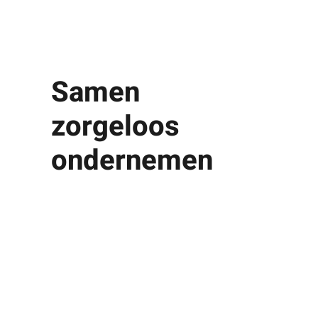
Samen
zorgeloos
ondernemen