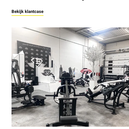
Bekijk klantcase