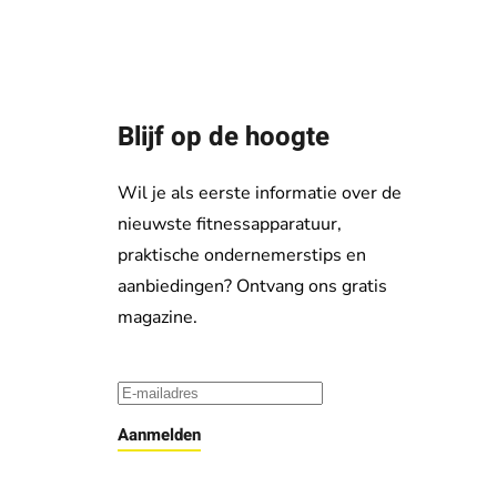
Blijf op de hoogte
Wil je als eerste informatie over de
nieuwste fitnessapparatuur,
praktische ondernemerstips en
aanbiedingen? Ontvang ons gratis
magazine.
Aanmelden