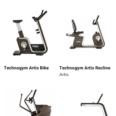
Technogym Artis Bike
Technogym Artis Recline
Artis