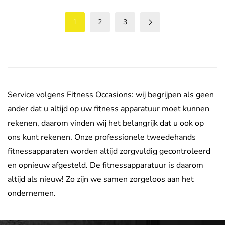
1
2
3
Service volgens Fitness Occasions: wij begrijpen als geen
ander dat u altijd op uw fitness apparatuur moet kunnen
rekenen, daarom vinden wij het belangrijk dat u ook op
ons kunt rekenen. Onze professionele tweedehands
fitnessapparaten worden altijd zorgvuldig gecontroleerd
en opnieuw afgesteld. De fitnessapparatuur is daarom
altijd als nieuw! Zo zijn we samen zorgeloos aan het
ondernemen.