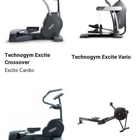
Technogym Excite
Technogym Excite Vario
Crossover
Excite Cardio