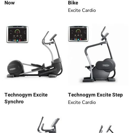
Now
Bike
Excite Cardio
Technogym Excite
Technogym Excite Step
Synchro
Excite Cardio