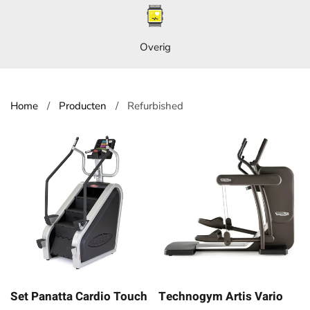
Overig
Home
Producten
Refurbished
Set Panatta Cardio Touch
Technogym Artis Vario