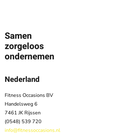
Samen
zorgeloos
ondernemen
Nederland
Fitness Occasions BV
Handelsweg 6
7461 JK
Rijssen
(0548) 539 720
info@fitnessoccasions.nl