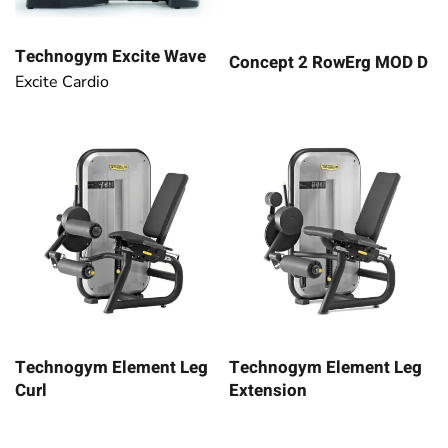
Technogym Excite Wave
Concept 2 RowErg MOD D
Excite Cardio
Technogym Element Leg
Technogym Element Leg
Curl
Extension