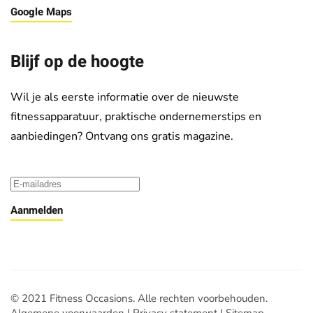
Google Maps
Blijf op de hoogte
Wil je als eerste informatie over de nieuwste
fitnessapparatuur, praktische ondernemerstips en
aanbiedingen? Ontvang ons gratis magazine.
Aanmelden
© 2021 Fitness Occasions. Alle rechten voorbehouden.
Algemene voorwaarden
|
Privacy statement
|
Sitemap