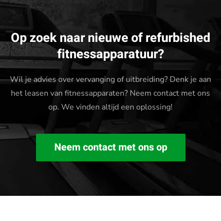
Op zoek naar nieuwe of refurbished
fitnessapparatuur?
Wil je advies over vervanging of uitbreiding? Denk je aan
het leasen van fitnessapparaten? Neem contact met ons
op. We vinden altijd een oplossing!
Neem contact met ons op