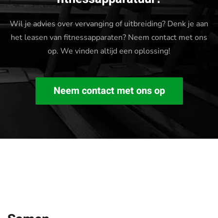
Wil je advies over vervanging of uitbreiding? Denk je aan
het leasen van fitnessapparaten? Neem contact met ons
op. We vinden altijd een oplossing!
Neem contact met ons op