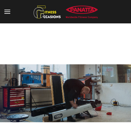
Kracht sets