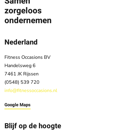
Samen
zorgeloos
ondernemen
Nederland
Fitness Occasions BV
Handelsweg 6
7461 JK
Rijssen
(0548) 539 720
info@fitnessoccasions.nl
Google Maps
Blijf op de hoogte