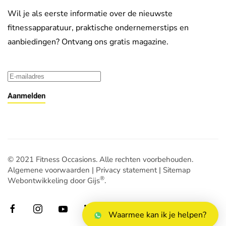
Wil je als eerste informatie over de nieuwste
fitnessapparatuur, praktische ondernemerstips en
aanbiedingen? Ontvang ons gratis magazine.
Aanmelden
© 2021 Fitness Occasions. Alle rechten voorbehouden.
Algemene voorwaarden
|
Privacy statement
|
Sitemap
®
Webontwikkeling door Gijs
.
Waarmee kan ik je helpen?