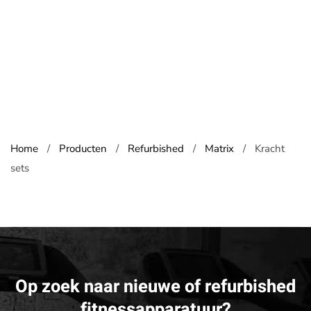
Home
Producten
Refurbished
Matrix
Kracht
sets
Op zoek naar nieuwe of refurbished
fitnessapparatuur?