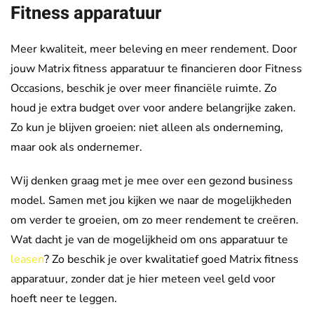
Fitness apparatuur
Meer kwaliteit, meer beleving en meer rendement. Door
jouw Matrix fitness apparatuur te financieren door Fitness
Occasions, beschik je over meer financiële ruimte. Zo
houd je extra budget over voor andere belangrijke zaken.
Zo kun je blijven groeien: niet alleen als onderneming,
maar ook als ondernemer.
Wij denken graag met je mee over een gezond business
model. Samen met jou kijken we naar de mogelijkheden
om verder te groeien, om zo meer rendement te creëren.
Wat dacht je van de mogelijkheid om ons apparatuur te
leasen
? Zo beschik je over kwalitatief goed Matrix fitness
apparatuur, zonder dat je hier meteen veel geld voor
hoeft neer te leggen.