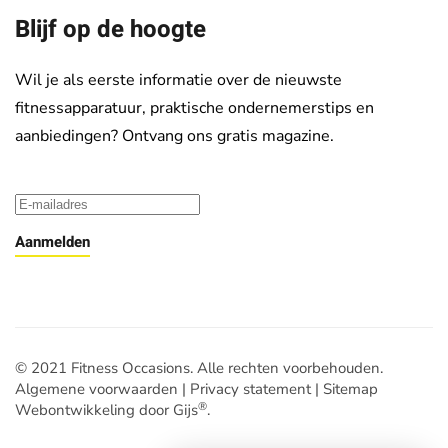
Blijf op de hoogte
Wil je als eerste informatie over de nieuwste
fitnessapparatuur, praktische ondernemerstips en
aanbiedingen? Ontvang ons gratis magazine.
Aanmelden
© 2021 Fitness Occasions. Alle rechten voorbehouden.
Algemene voorwaarden
|
Privacy statement
|
Sitemap
®
Webontwikkeling door Gijs
.