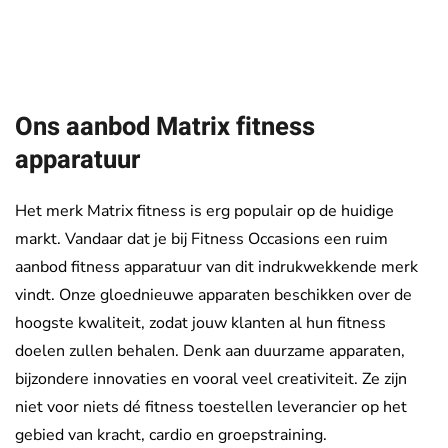
Ons aanbod Matrix fitness
apparatuur
Het merk Matrix fitness is erg populair op de huidige
markt. Vandaar dat je bij Fitness Occasions een ruim
aanbod fitness apparatuur van dit indrukwekkende merk
vindt. Onze gloednieuwe apparaten beschikken over de
hoogste kwaliteit, zodat jouw klanten al hun fitness
doelen zullen behalen. Denk aan duurzame apparaten,
bijzondere innovaties en vooral veel creativiteit. Ze zijn
niet voor niets dé fitness toestellen leverancier op het
gebied van kracht, cardio en groepstraining.