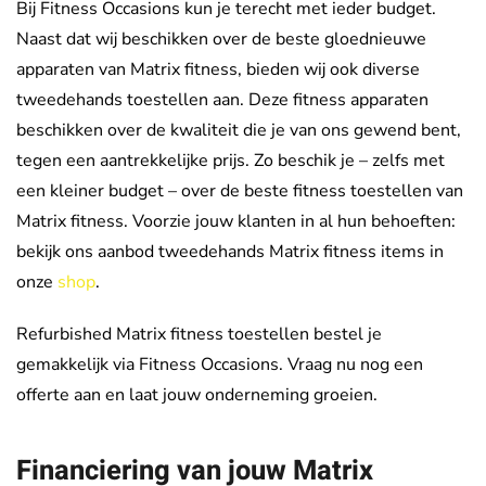
Bij Fitness Occasions kun je terecht met ieder budget.
Naast dat wij beschikken over de beste gloednieuwe
apparaten van Matrix fitness, bieden wij ook diverse
tweedehands toestellen aan. Deze fitness apparaten
beschikken over de kwaliteit die je van ons gewend bent,
tegen een aantrekkelijke prijs. Zo beschik je – zelfs met
een kleiner budget – over de beste fitness toestellen van
Matrix fitness. Voorzie jouw klanten in al hun behoeften:
bekijk ons aanbod tweedehands Matrix fitness items in
onze
shop
.
Refurbished Matrix fitness toestellen bestel je
gemakkelijk via Fitness Occasions. Vraag nu nog een
offerte aan en laat jouw onderneming groeien.
Financiering van jouw Matrix