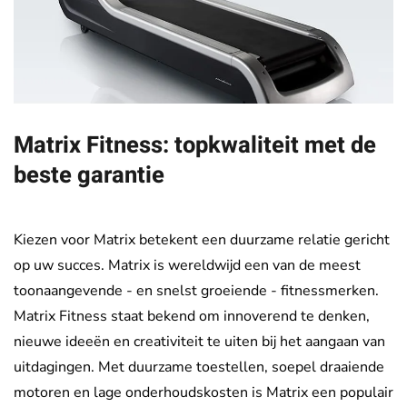
Matrix Fitness: topkwaliteit
met de
beste garantie
Kiezen voor Matrix betekent een duurzame relatie gericht
op uw succes. Matrix is wereldwijd een van de meest
toonaangevende - en snelst groeiende - fitnessmerken.
Matrix Fitness staat bekend om innoverend te denken,
nieuwe ideeën en creativiteit te uiten bij het aangaan van
uitdagingen. Met duurzame toestellen, soepel draaiende
motoren en lage onderhoudskosten is Matrix een populair