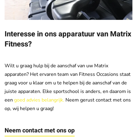
Interesse in ons apparatuur van Matrix
Fitness?
Wilt u graag hulp bij de aanschaf van uw Matrix
apparaten? Het ervaren team van Fitness Occasions staat
graag voor u klaar om u te helpen bij de aanschaf van de
juiste apparaten. Elke sportschool is anders, en daarom is
een
goed advies belangrijk.
Neem gerust contact met ons
op, wij helpen u graag!
Neem contact met ons op