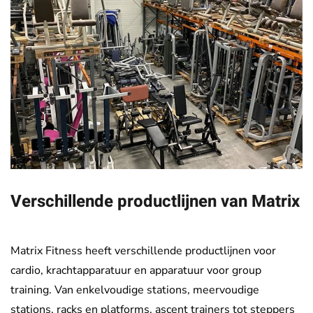
Verschillende productlijnen van Matrix
Matrix Fitness heeft verschillende productlijnen voor
cardio, krachtapparatuur en apparatuur voor group
training. Van enkelvoudige stations, meervoudige
stations, racks en platforms, ascent trainers tot steppers