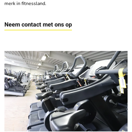
merk in fitnessland.
Neem contact met ons op