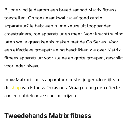
Bij ons vind je daarom een breed aanbod Matrix fitness
toestellen. Op zoek naar kwalitatief goed cardio
apparatuur? Je hebt een ruime keuze uit loopbanden,
crosstrainers, roeiapparatuur en meer. Voor krachttraining
laten we je graag kennis maken met de Go Series. Voor
een effectieve groepstraining beschikken we over Matrix
fitness apparatuur: voor kleine en grote groepen, geschikt
voor ieder niveau.
Jouw Matrix fitness apparatuur bestel je gemakkelijk via
de
shop
van Fitness Occasions. Vraag nu nog een offerte
aan en ontdek onze scherpe prijzen.
Tweedehands Matrix fitness