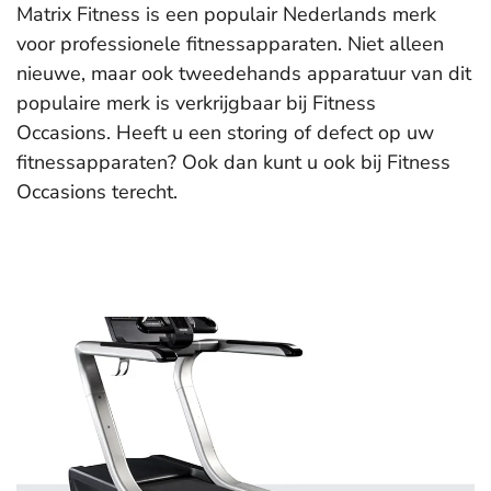
Matrix Fitness is een populair Nederlands merk
voor professionele fitnessapparaten. Niet alleen
nieuwe, maar ook tweedehands apparatuur van dit
populaire merk is verkrijgbaar bij Fitness
Occasions. Heeft u een storing of defect op uw
fitnessapparaten? Ook dan kunt u ook bij Fitness
Occasions terecht.