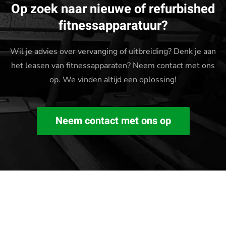
Op zoek naar nieuwe of refurbished
fitnessapparatuur?
Wil je advies over vervanging of uitbreiding? Denk je aan
het leasen van fitnessapparaten? Neem contact met ons
op. We vinden altijd een oplossing!
Neem contact met ons op