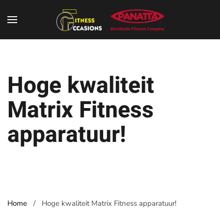
Hoge kwaliteit
Matrix
Fitness
apparatuur!
Home
Hoge kwaliteit Matrix Fitness apparatuur!