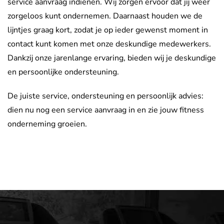
service aanvraag indienen. Wij zorgen ervoor dat jij weer
zorgeloos kunt ondernemen. Daarnaast houden we de
lijntjes graag kort, zodat je op ieder gewenst moment in
contact kunt komen met onze deskundige medewerkers.
Dankzij onze jarenlange ervaring, bieden wij je deskundige
en persoonlijke ondersteuning.
De juiste service, ondersteuning en persoonlijk advies:
dien nu nog een service aanvraag in en zie jouw fitness
onderneming groeien.