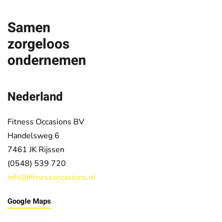
Samen
zorgeloos
ondernemen
Nederland
Fitness Occasions BV
Handelsweg 6
7461 JK
Rijssen
(0548) 539 720
info@fitnessoccasions.nl
Google Maps