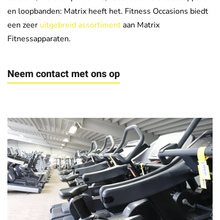
en loopbanden: Matrix heeft het. Fitness Occasions biedt
een zeer
uitgebreid assortiment
aan Matrix
Fitnessapparaten.
Neem contact met ons op