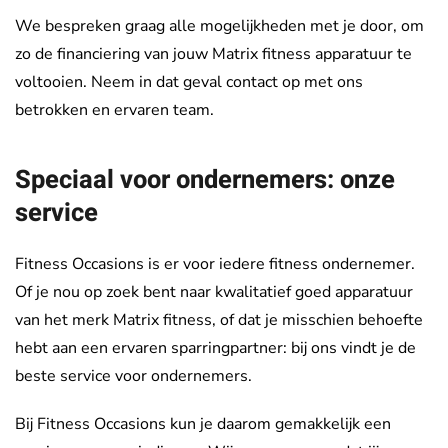
We bespreken graag alle mogelijkheden met je door, om
zo de financiering van jouw Matrix fitness apparatuur te
voltooien. Neem in dat geval contact op met ons
betrokken en ervaren team.
Speciaal voor ondernemers: onze
service
Fitness Occasions is er voor iedere fitness ondernemer.
Of je nou op zoek bent naar kwalitatief goed apparatuur
van het merk Matrix fitness, of dat je misschien behoefte
hebt aan een ervaren sparringpartner: bij ons vindt je de
beste service voor ondernemers.
Bij Fitness Occasions kun je daarom gemakkelijk een