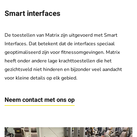
Smart interfaces
De toestellen van Matrix zijn uitgevoerd met Smart
Interfaces. Dat betekent dat de interfaces speciaal
geoptimaliseerd zijn voor fitnessomgevingen. Matrix
heeft onder andere lage krachttoestellen die het
gezichtsveld niet hinderen en bijzonder veel aandacht
voor kleine details op elk gebied.
Neem contact met ons op